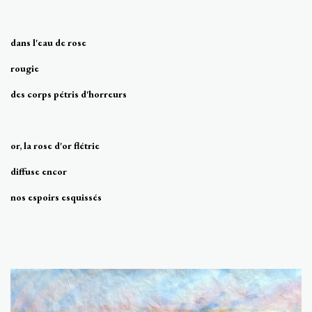
dans l'eau de rose
rougie
des corps pétris d'horreurs
or, la rose d'or flétrie
diffuse encor
nos espoirs esquissés