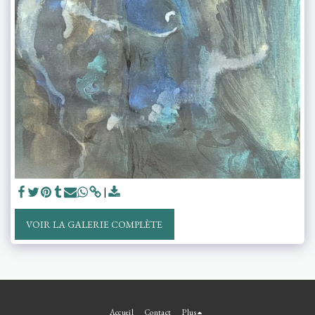
VOIR LA GALERIE COMPLÈTE
Accueil
Contact
Plus