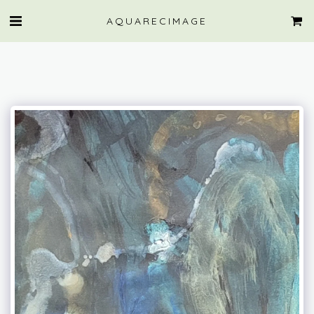
AQUARECIMAGE