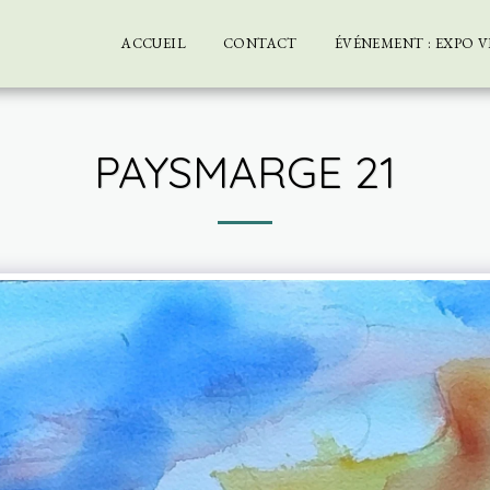
ACCUEIL
CONTACT
ÉVÉNEMENT : EXPO VI
PAYSMARGE 21