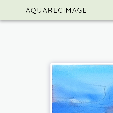
AQUARECIMAGE