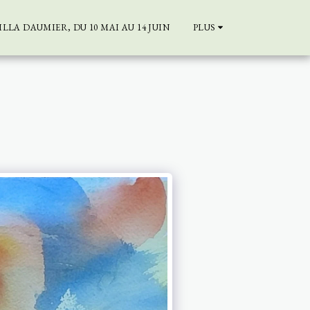
LLA DAUMIER, DU 10 MAI AU 14 JUIN
PLUS