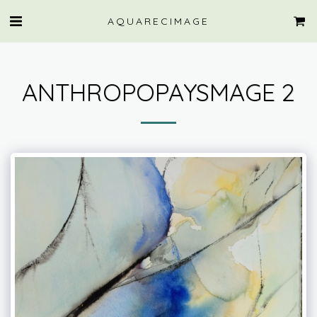
AQUARECIMAGE
ANTHROPOPAYSMAGE 2