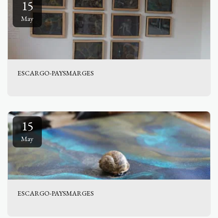
15
May
ESCARGO-PAYSMARGES
15
May
ESCARGO-PAYSMARGES