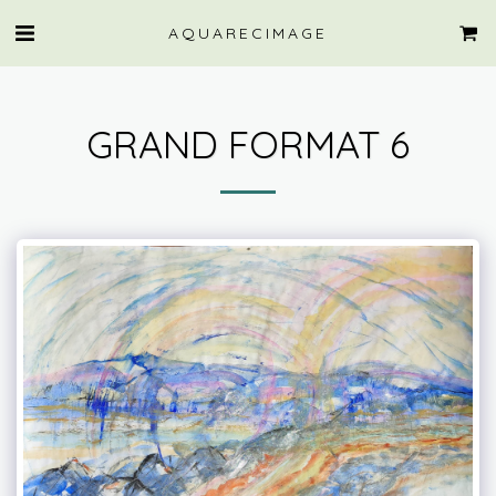
AQUARECIMAGE
GRAND FORMAT 6